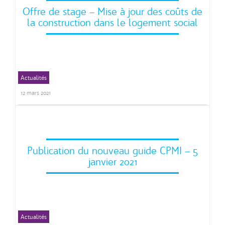
Offre de stage – Mise à jour des coûts de
la construction dans le logement social
Actualités
12 mars 2021
Publication du nouveau guide CPMI – 5
janvier 2021
Actualités