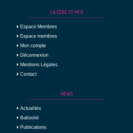
LA CERC ET MOI
Espace Membres
Espace membres
Mon compte
Déconnexion
Mentions Légales
Contact
NEWS
Actualités
Batisolid
Publications