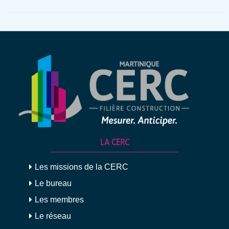
LA CERC
Les missions de la CERC
Le bureau
Les membres
Le réseau