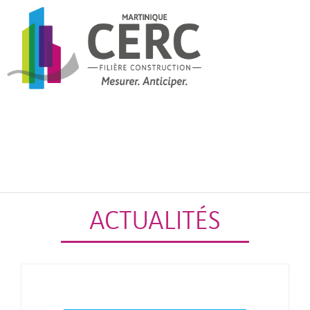
ACTUALITÉS