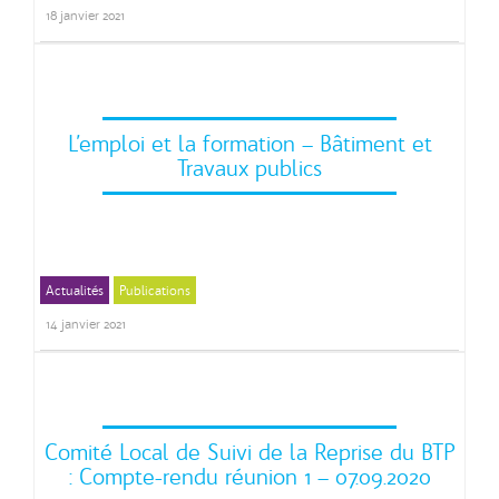
18 janvier 2021
L’emploi et la formation – Bâtiment et
Travaux publics
Actualités
Publications
14 janvier 2021
Comité Local de Suivi de la Reprise du BTP
: Compte-rendu réunion 1 – 07.09.2020