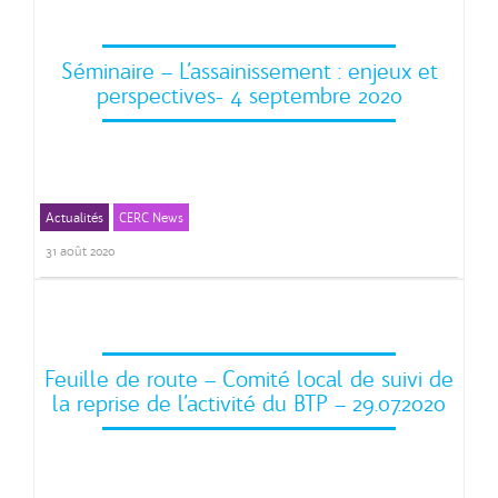
Séminaire – L’assainissement : enjeux et
perspectives- 4 septembre 2020
Actualités
CERC News
31 août 2020
Feuille de route – Comité local de suivi de
la reprise de l’activité du BTP – 29.07.2020