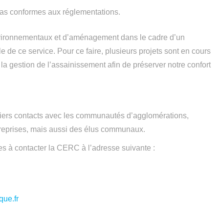
pas conformes aux réglementations.
nvironnementaux et d’aménagement dans le cadre d’un
e de ce service. Pour ce faire, plusieurs projets sont en cours
 gestion de l’assainissement afin de préserver notre confort
ers contacts avec les communautés d’agglomérations,
treprises, mais aussi des élus communaux.
es à contacter la CERC à l’adresse suivante :
que.fr