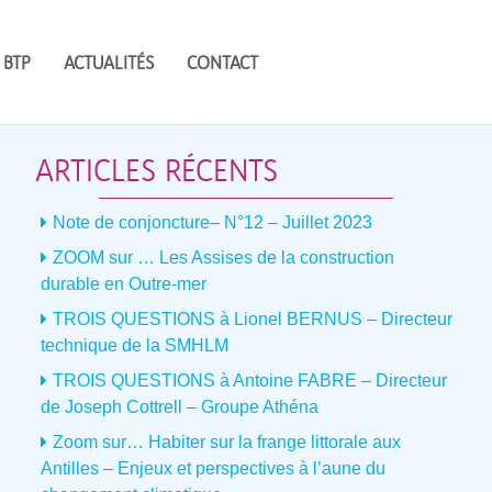
 BTP
ACTUALITÉS
CONTACT
ARTICLES RÉCENTS
Note de conjoncture– N°12 – Juillet 2023
ZOOM sur … Les Assises de la construction
durable en Outre-mer
TROIS QUESTIONS à Lionel BERNUS – Directeur
technique de la SMHLM
TROIS QUESTIONS à Antoine FABRE – Directeur
de Joseph Cottrell – Groupe Athéna
Zoom sur… Habiter sur la frange littorale aux
Antilles – Enjeux et perspectives à l’aune du