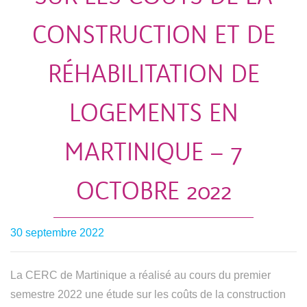
CONSTRUCTION ET DE
RÉHABILITATION DE
LOGEMENTS EN
MARTINIQUE – 7
OCTOBRE 2022
30 septembre 2022
La CERC de Martinique a réalisé au cours du premier
semestre 2022 une étude sur les coûts de la construction