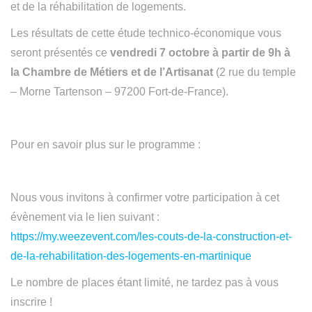
et de la réhabilitation de logements.
Les résultats de cette étude technico-économique vous
seront présentés ce
vendredi 7 octobre à partir de 9h à
la Chambre de Métiers et de l’Artisanat
(2 rue du temple
– Morne Tartenson – 97200 Fort-de-France).
Pour en savoir plus sur le programme :
Nous vous invitons à confirmer votre participation à cet
évènement via le lien suivant :
https://my.weezevent.com/les-couts-de-la-construction-et-
de-la-rehabilitation-des-logements-en-martinique
Le nombre de places étant limité, ne tardez pas à vous
inscrire !