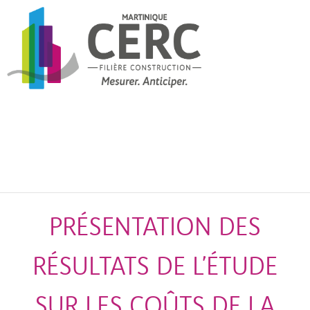
PRÉSENTATION DES
RÉSULTATS DE L’ÉTUDE
SUR LES COÛTS DE LA