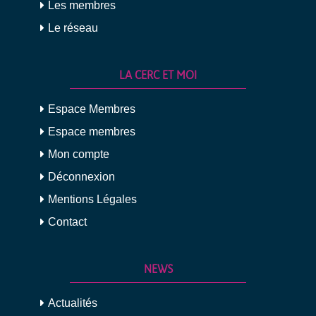
Les membres
Le réseau
LA CERC ET MOI
Espace Membres
Espace membres
Mon compte
Déconnexion
Mentions Légales
Contact
NEWS
Actualités