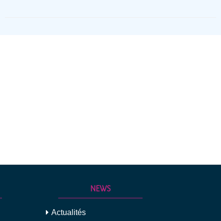
NEWS
Actualités