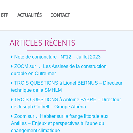
 BTP
ACTUALITÉS
CONTACT
ARTICLES RÉCENTS
Note de conjoncture– N°12 – Juillet 2023
ZOOM sur … Les Assises de la construction
durable en Outre-mer
TROIS QUESTIONS à Lionel BERNUS – Directeur
technique de la SMHLM
TROIS QUESTIONS à Antoine FABRE – Directeur
de Joseph Cottrell – Groupe Athéna
Zoom sur… Habiter sur la frange littorale aux
Antilles – Enjeux et perspectives à l’aune du
changement climatique