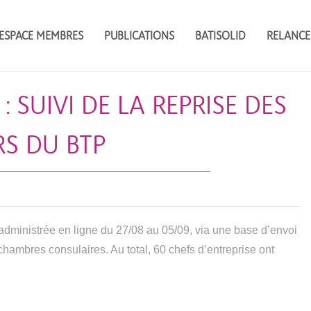
ESPACE MEMBRES
PUBLICATIONS
BATISOLID
RELANCE
: SUIVI DE LA REPRISE DES
S DU BTP
-administrée en ligne du 27/08 au 05/09, via une base d’envoi
chambres consulaires. Au total, 60 chefs d’entreprise ont