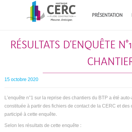
PRÉSENTATION
RÉSULTATS D’ENQUÊTE N°1 
CHANTIER
15 octobre 2020
L’enquête n°1 sur la reprise des chantiers du BTP a été auto
constituée à partir des fichiers de contact de la CERC et des 
participé à cette enquête.
Selon les résultats de cette enquête :